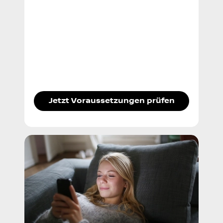
Jetzt Voraussetzungen prüfen