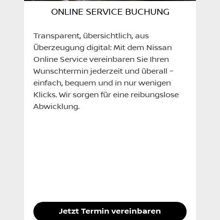
ONLINE SERVICE BUCHUNG
Transparent, übersichtlich, aus
Überzeugung digital: Mit dem Nissan
Online Service vereinbaren Sie Ihren
Wunschtermin jederzeit und überall –
einfach, bequem und in nur wenigen
Klicks. Wir sorgen für eine reibungslose
Abwicklung.
Jetzt Termin vereinbaren